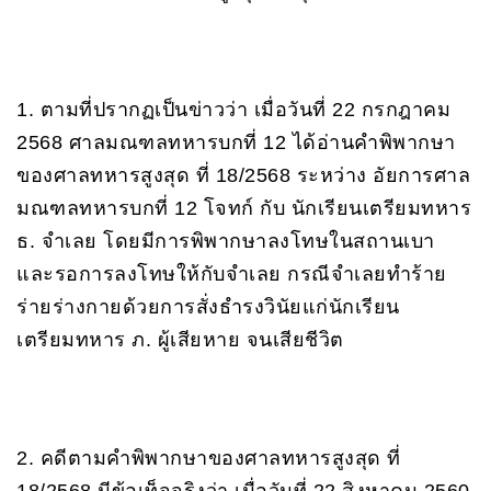
1. ตามที่ปรากฏเป็นข่าวว่า เมื่อวันที่ 22 กรกฎาคม
2568 ศาลมณฑลทหารบกที่ 12 ได้อ่านคำพิพากษา
ของศาลทหารสูงสุด ที่ 18/2568 ระหว่าง อัยการศาล
มณฑลทหารบกที่ 12 โจทก์ กับ นักเรียนเตรียมทหาร
ธ. จำเลย โดยมีการพิพากษาลงโทษในสถานเบา
และรอการลงโทษให้กับจำเลย กรณีจำเลยทำร้าย
ร่ายร่างกายด้วยการสั่งธำรงวินัยแก่นักเรียน
เตรียมทหาร ภ. ผู้เสียหาย จนเสียชีวิต
2. คดีตามคำพิพากษาของศาลทหารสูงสุด ที่