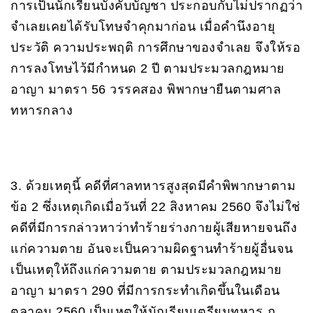
การเป็นนักเรียนบังคับบัญชา ประกอบกับไม่ปรากฏว่า
จำเลยเคยได้รับโทษจำคุกมาก่อน เมื่อคำนึงอายุ
ประวัติ ความประพฤติ การศึกษาของจำเลย จึงให้รอ
การลงโทษไว้มีกำหนด 2 ปี ตามประมวลกฎหมาย
อาญา มาตรา 56 วรรคสอง พิพากษายืนตามศาล
ทหารกลาง
3. ด้วยเหตุนี้ คดีที่ศาลทหารสูงสุดมีคำพิพากษาตาม
ข้อ 2 ซึ่งเหตุเกิดเมื่อวันที่ 22 สิงหาคม 2560 จึงไม่ใช่
คดีที่มีการกล่าวหาว่าทำร้ายร่างกายผู้เสียหายจนถึง
แก่ความตาย อันจะเป็นความผิดฐานทำร้ายผู้อื่นจน
เป็นเหตุให้ถึงแก่ความตาย ตามประมวลกฎหมาย
อาญา มาตรา 290 ที่มีการกระทำเกิดขึ้นในเดือน
ตุลาคม 2560 เป็นเหตุให้นักเรียนเตรียมทหาร ภ.