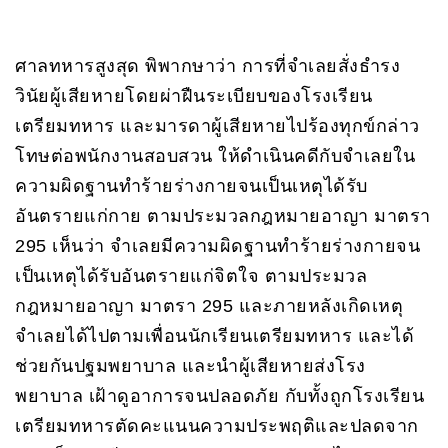
ศาลทหารสูงสุด พิพากษาว่า การที่จำเลยสั่งธำรง
วินัยผู้เสียหายโดยผ่าฝืนระเบียบของโรงเรียน
เตรียมทหาร และมารดาผู้เสียหายไปร้องทุกข์กล่าว
โทษต่อพนักงานสอบสวน ให้ดำเนินคดีกับจำเลยใน
ความผิดฐานทำร้ายร่างกายจนเป็นเหตุได้รับ
อันตรายแก่กาย ตามประมวลกฎหมายอาญา มาตรา
295 เห็นว่า จำเลยมีความผิดฐานทำร้ายร่างกายจน
เป็นเหตุได้รับอันตรายแก่จิตใจ ตามประมวล
กฎหมายอาญา มาตรา 295 และภายหลังเกิดเหตุ
จำเลยได้ไปตามเพื่อนนักเรียนเตรียมทหาร และได้
ช่วยกันปฐมพยาบาล และนำผู้เสียหายส่งโรง
พยาบาล เฝ้าดูอาการจนปลอดภัย กับทั้งถูกโรงเรียน
เตรียมทหารตัดคะแนนความประพฤติและปลดจาก