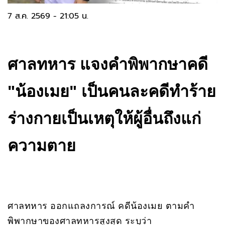
7 ส.ค. 2569 - 21:05 น.
ศาลทหาร แจงคำพิพากษาคดี
"น้องเมย" เป็นคนละคดีทำร้าย
ร่างกายเป็นเหตุให้ผู้อื่นถึงแก่
ความตาย
ศาลทหาร ออกแถลงการณ์ คดีน้องเมย ตามคำ
พิพากษาของศาลทหารสูงสุด ระบุว่า