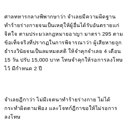
ศาลทหารกลางพิพากษาว่า จำเลยมีความผิดฐาน
ทำร้ายร่างกายจนเป็นเหตุให้ผู้อื่นได้รับอันตรายแก่
จิตใจ ตามประมวลกฎหมายอาญา มาตรา 295 ตาม
ข้อเท็จจริงที่ปรากฏในการพิจารณาว่า ผู้เสียหายถูก
ธำรงวินัยจนเป็นลมหมดสติ ให้จำคุกจำเลย 4 เดือน
15 วัน ปรับ 15,000 บาท โทษจำคุกให้รอการลงโทษ
ไว้ มีกำหนด 2 ปี
จำเลยฎีกาว่า ไม่มีเจตนาทำร้ายร่างกาย ไม่ได้
กระทำผิดตามฟ้อง และโจทก์ฎีกาขอให้ไม่รอการ
ลงโทษ