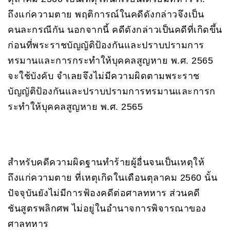
ถึงแก่ความตาย พฤติการณ์ในคดีดังกล่าวจึงเป็น
คนละกรณีกัน นอกจากนี้ คดีดังกล่าวเป็นคดีที่เกิดขึ้น
ก่อนที่พระราชบัญญัติป้องกันและปราบปรามการ
ทรมานและการกระทำให้บุคคลสูญหาย พ.ศ. 2565
จะใช้บังคับ จำเลยจึงไม่มีความผิดตามพระราช
บัญญัติป้องกันและปราบปรามการทรมานและการก
ระทำให้บุคคลสูญหาย พ.ศ. 2565
สำหรับคดีความผิดฐานทำร้ายผู้อื่นจนเป็นเหตุให้
ถึงแก่ความตาย ที่เหตุเกิดในเดือนตุลาคม 2560 นั้น
ปัจจุบันยังไม่มีการฟ้องคดีต่อศาลทหาร ส่วนคดี
ชันสูตรพลิกศพ ไม่อยู่ในอำนาจการพิจารณาของ
ศาลทหาร