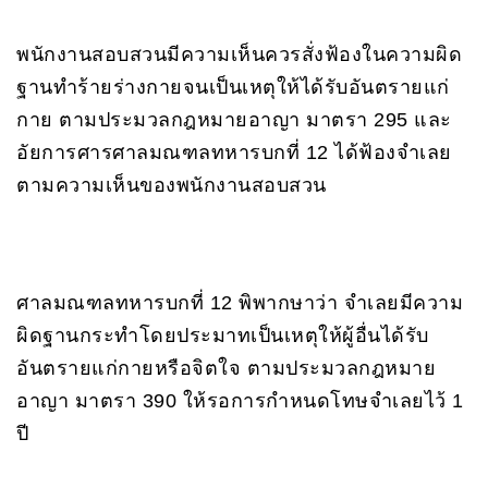
พนักงานสอบสวนมีความเห็นควรสั่งฟ้องในความผิด
ฐานทำร้ายร่างกายจนเป็นเหตุให้ได้รับอันตรายแก่
กาย ตามประมวลกฎหมายอาญา มาตรา 295 และ
อัยการศารศาลมณฑลทหารบกที่ 12 ได้ฟ้องจำเลย
ตามความเห็นของพนักงานสอบสวน
ศาลมณฑลทหารบกที่ 12 พิพากษาว่า จำเลยมีความ
ผิดฐานกระทำโดยประมาทเป็นเหตุให้ผู้อื่นได้รับ
อันตรายแก่กายหรือจิตใจ ตามประมวลกฎหมาย
อาญา มาตรา 390 ให้รอการกำหนดโทษจำเลยไว้ 1
ปี