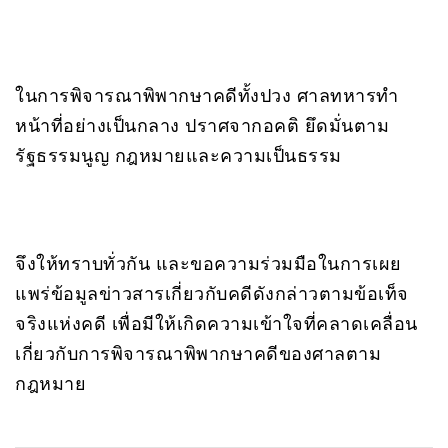
ในการพิจารณาพิพากษาคดีทั้งปวง ศาลทหารทำ
หน้าที่อย่างเป็นกลาง ปราศจากอคติ ยึดมั่นตาม
รัฐธรรมนูญ กฎหมายและความเป็นธรรม
จึงให้ทราบทั่วกัน และขอความร่วมมือในการเผย
แพร่ข้อมูลข่าวสารเกี่ยวกับคดีดังกล่าวตามข้อเท็จ
จริงแห่งคดี เพื่อมีให้เกิดความเข้าใจที่คลาดเคลื่อน
เกี่ยวกับการพิจารณาพิพากษาคดีของศาลตาม
กฎหมาย