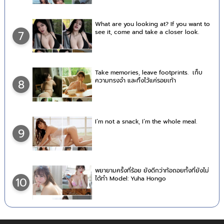
What are you looking at? If you want to
see it, come and take a closer look.
7
Take memories, leave footprints. เก็บ
ความทรงจำ และทิ้งไว้แค่รอยเท้า
8
I’m not a snack, I’m the whole meal.
9
พยายามครั้งที่ร้อย ยังดีกว่าท้อถอยทั้งที่ยังไม่
ได้ทำ Model: Yuha Hongo
10