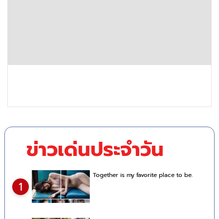
ข่าวเด่นประจำวัน
Together is my favorite place to be.
1