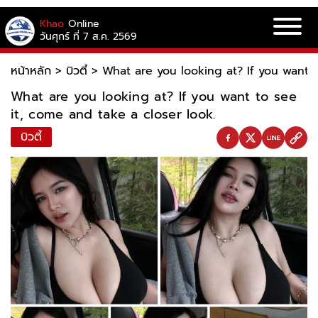
Khao
Online
วันศุกร์ ที่ 7 ส.ค. 2569
หน้าหลัก
>
บิวตี้
>
What are you looking at? If you want t
What are you looking at? If you want to see
it, come and take a closer look.
บิวตี้