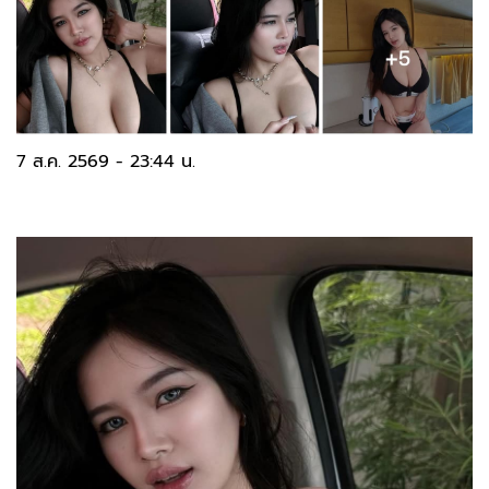
7 ส.ค. 2569 - 23:44 น.