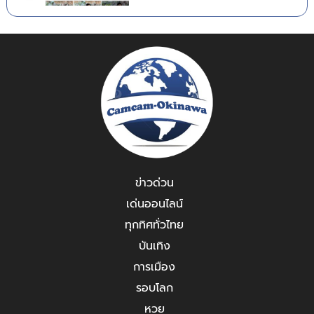
ข่าวด่วน
เด่นออนไลน์
ทุกทิศทั่วไทย
บันเทิง
การเมือง
รอบโลก
หวย