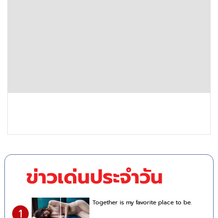
ข่าวเด่นประจำวัน
Together is my favorite place to be.
1