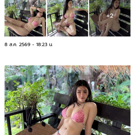
8 ส.ค. 2569 - 18:23 น.