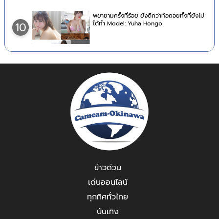
พยายามครั้งที่ร้อย ยังดีกว่าท้อถอยทั้งที่ยังไม่
ได้ทำ Model: Yuha Hongo
10
ข่าวด่วน
เด่นออนไลน์
ทุกทิศทั่วไทย
บันเทิง