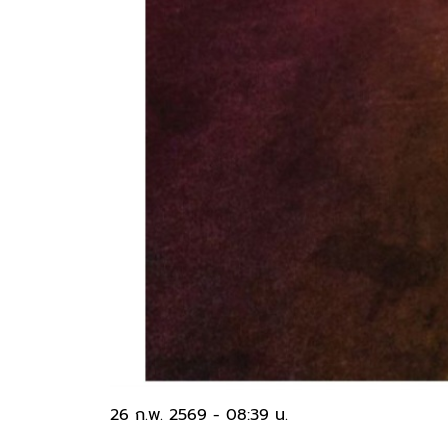
26 ก.พ. 2569 - 08:39 น.