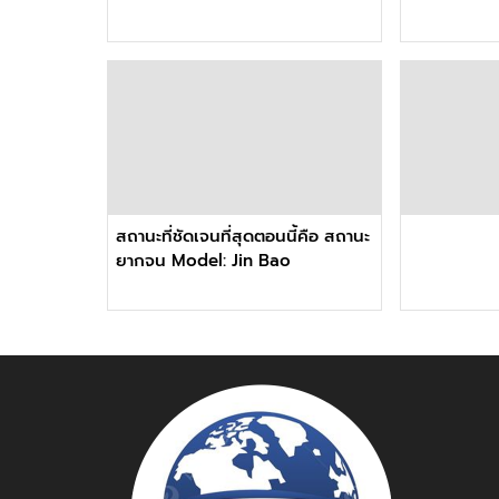
สถานะที่ชัดเจนที่สุดตอนนี้คือ สถานะ
ยากจน Model: Jin Bao