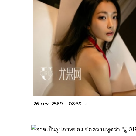
26 ก.พ. 2569 - 08:39 น.