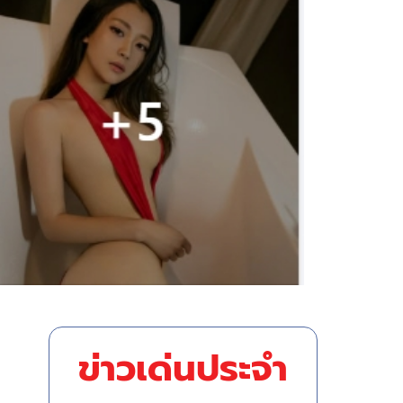
ข่าวเด่นประจำ