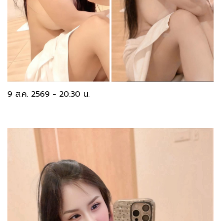
9 ส.ค. 2569 - 20:30 น.