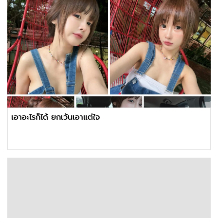
เอาอะไรก็ได้ ยกเว้นเอาแต่ใจ