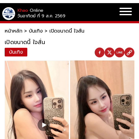
Khao
Online
วันอาทิตย์ ที่ 9 ส.ค. 2569
หน้าหลัก
>
บันเทิง
>
เปิดขนาดนี้ ใจสั่น
เปิดขนาดนี้ ใจสั่น
บันเทิง