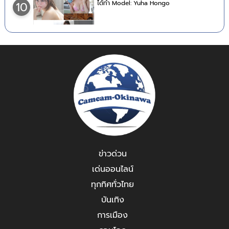
ได้ทำ Model: Yuha Hongo
10
ข่าวด่วน
เด่นออนไลน์
ทุกทิศทั่วไทย
บันเทิง
การเมือง