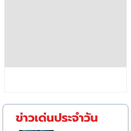
ข่าวเด่นประจำวัน