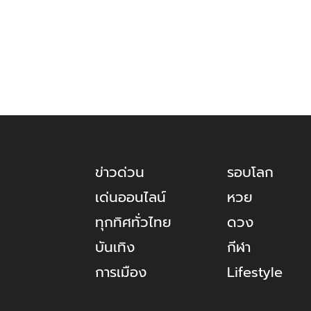
ข่าวด่วน
รอบโลก
เด่นออนไลน์
หวย
ทุกทิศทั่วไทย
ดวง
บันเทิง
กีฬา
การเมือง
Lifestyle