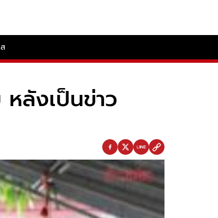
ลส
ย หลังเป็นข่าว