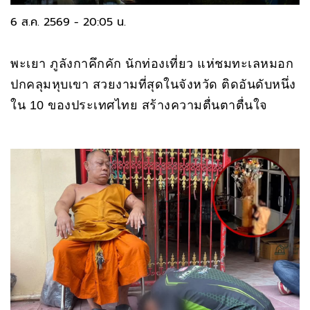
6 ส.ค. 2569 - 20:05 น.
พะเยา ภูลังกาคึกคัก นักท่องเที่ยว แห่ชมทะเลหมอก
ปกคลุมหุบเขา สวยงามที่สุดในจังหวัด ติดอันดับหนึ่ง
ใน 10 ของประเทศไทย สร้างความตื่นตาตื่นใจ