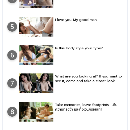
I love you. My good man.
5
Is this body style your type?
6
What are you looking at? If you want to
see it, come and take a closer look.
7
Take memories, leave footprints. เก็บ
ความทรงจำ และทิ้งไว้แค่รอยเท้า
8