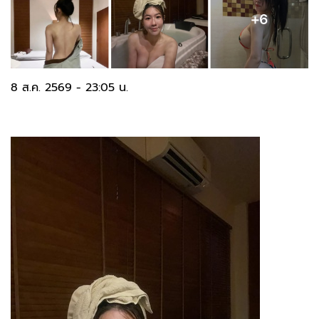
8 ส.ค. 2569 - 23:05 น.