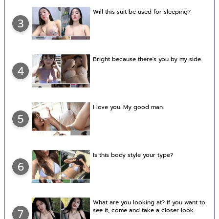
Will this suit be used for sleeping?
3
Bright because there's you by my side.
4
I love you. My good man.
5
Is this body style your type?
6
What are you looking at? If you want to
see it, come and take a closer look.
7