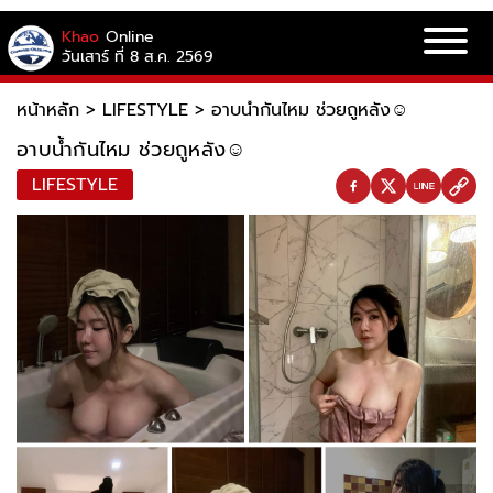
Khao
Online
วันเสาร์ ที่ 8 ส.ค. 2569
หน้าหลัก
>
LIFESTYLE
>
อาบน้ำกันไหม ช่วยถูหลัง☺️
อาบน้ำกันไหม ช่วยถูหลัง☺️
LIFESTYLE