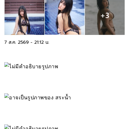
7 ส.ค. 2569 - 21:12 น.