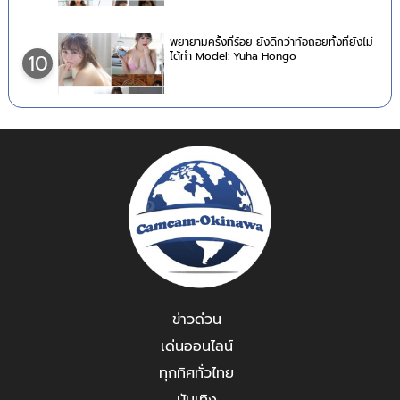
พยายามครั้งที่ร้อย ยังดีกว่าท้อถอยทั้งที่ยังไม่
ได้ทำ Model: Yuha Hongo
10
ข่าวด่วน
เด่นออนไลน์
ทุกทิศทั่วไทย