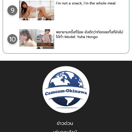
I’m not a snack, I’m the whole meal.
9
พยายามครั้งที่ร้อย ยังดีกว่าท้อถอยทั้งที่ยังไม่
ได้ทำ Model: Yuha Hongo
10
ข่าวด่วน