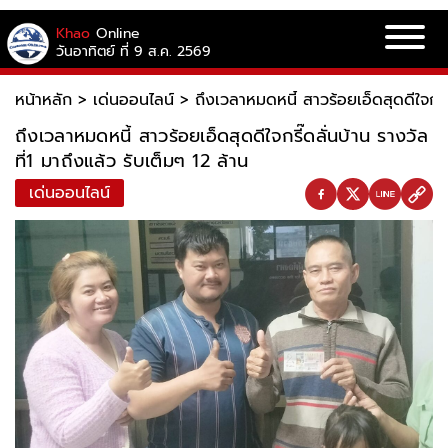
Khao
Online
วันอาทิตย์ ที่ 9 ส.ค. 2569
หน้าหลัก
>
เด่นออนไลน์
>
ถึงเวลาหมดหนี้ สาวร้อยเอ็ดสุดดีใจกรี๊
ถึงเวลาหมดหนี้ สาวร้อยเอ็ดสุดดีใจกรี๊ดลั่นบ้าน รางวัล
ที่1 มาถึงแล้ว รับเต็มๆ 12 ล้าน
เด่นออนไลน์