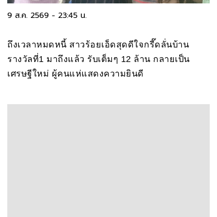
9 ส.ค. 2569 - 23:45 น.
ถึงเวลาหมดหนี้ สาวร้อยเอ็ดสุดดีใจกรี๊ดลั่นบ้าน
รางวัลที่1 มาถึงแล้ว รับเต็มๆ 12 ล้าน กลายเป็น
เศรษฐีใหม่ ผู้คนแห่แสดงความยินดี