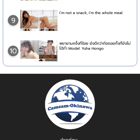
I’m not a snack, I’m the whole meal.
9
พยายามครั้งที่ร้อย ยังดีกว่าท้อถอยทั้งที่ยังไม่
ได้ทำ Model: Yuha Hongo
10