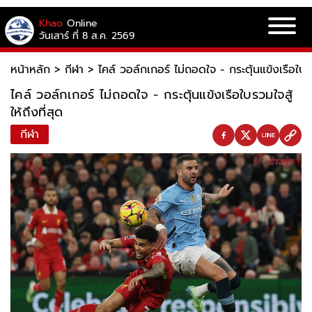
Khao
Online
วันเสาร์ ที่ 8 ส.ค. 2569
หน้าหลัก
>
กีฬา
>
ไคล์ วอล์กเกอร์ ไม่ถอดใจ - กระตุ้นแข้งเรือใบรวม
ไคล์ วอล์กเกอร์ ไม่ถอดใจ - กระตุ้นแข้งเรือใบรวมใจสู้
ให้ถึงที่สุด
กีฬา