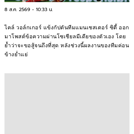
8 ส.ค. 2569 - 10:33 น.
ไคล์ วอล์กเกอร์ แข้งกัปตันทีมแมนเชสเตอร์ ซิตี้ ออก
มาโพสต์ข้อความผ่านโซเชียลมีเดียของตัวเอง โดย
ย้ำว่าจะขอสู้จนถึงที่สุด หลังช่วงนี้ผลงานของทีมค่อน
ข้างย่ำแย่