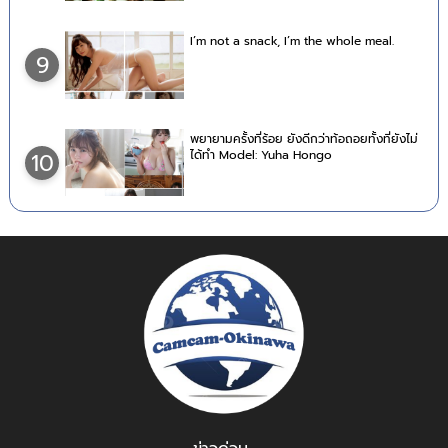
I’m not a snack, I’m the whole meal.
9
พยายามครั้งที่ร้อย ยังดีกว่าท้อถอยทั้งที่ยังไม่
ได้ทำ Model: Yuha Hongo
10