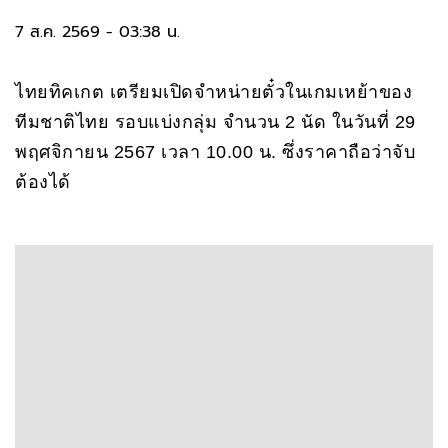
7 ส.ค. 2569 - 03:38 น.
ไทยทิคเกต เตรียมเปิดจำหน่ายตั๋วในเกมเหย้าของ
ทีมชาติไทย รอบแบ่งกลุ่ม จำนวน 2 นัด ในวันที่ 29
พฤศจิกายน 2567 เวลา 10.00 น. ซึ่งราคาถือว่าจับ
ต้องได้